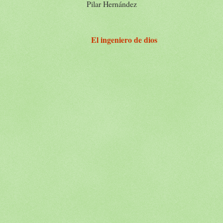
Pilar Hernández
El ingeniero de dios