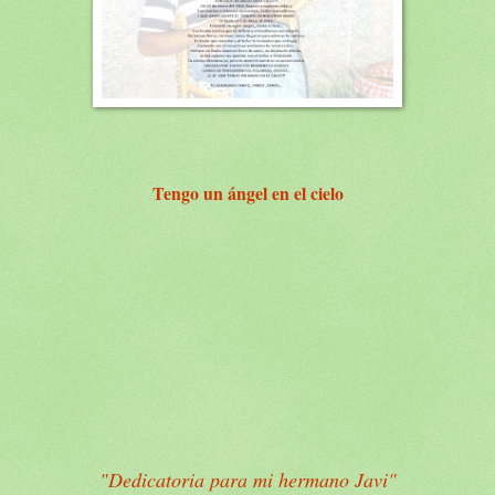
Tengo un ángel en el cielo
"Dedicatoria para mi hermano Javi"