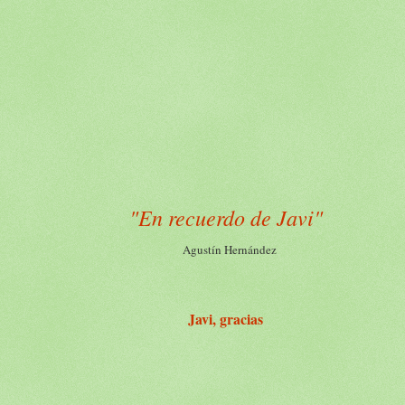
"En recuerdo de Javi"
Agustín Hernández
Javi, gracias