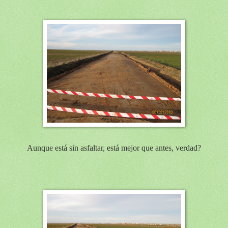
Aunque está sin asfaltar, está mejor que antes, verdad?