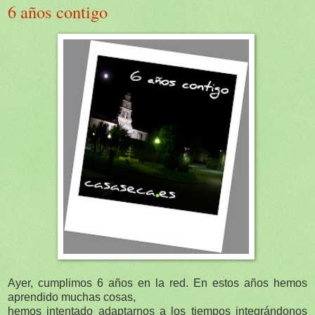
6 años contigo
Ayer, cumplimos 6 años en la red. En estos años hemos
aprendido muchas cosas,
hemos intentado adaptarnos a los tiempos integrándonos