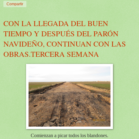
Compartir
CON LA LLEGADA DEL BUEN
TIEMPO Y DESPUÉS DEL PARÓN
NAVIDEÑO, CONTINUAN CON LAS
OBRAS.TERCERA SEMANA
Comienzan a picar todos los blandones.