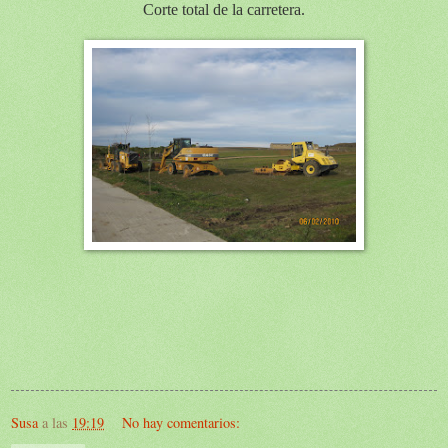
Corte total de la carretera.
Susa
a las
19:19
No hay comentarios: