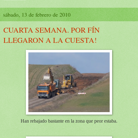
sábado, 13 de febrero de 2010
CUARTA SEMANA. POR FÍN
LLEGARON A LA CUESTA!
Han rebajado bastante en la zona que peor estaba.