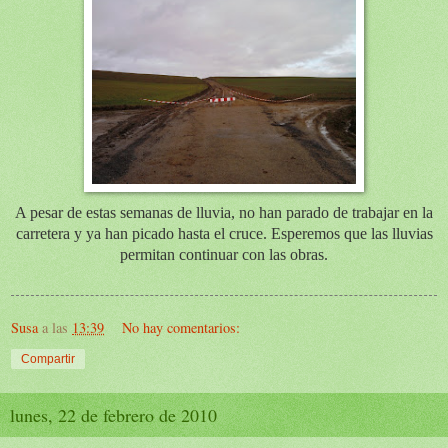
A pesar de estas semanas de lluvia, no han parado de trabajar en la
carretera y ya han picado hasta el cruce. Esperemos que las lluvias
permitan continuar con las obras.
Susa
a las
13:39
No hay comentarios:
Compartir
lunes, 22 de febrero de 2010