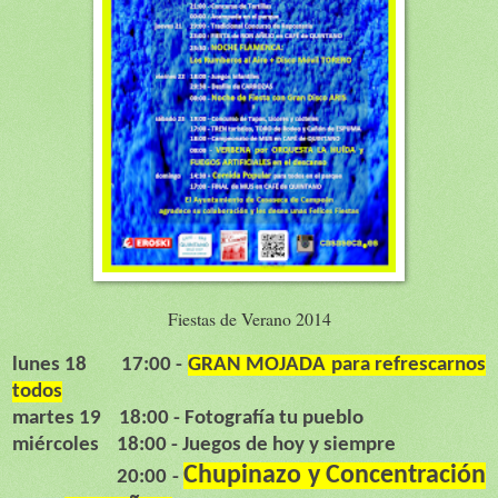
Fiestas de Verano 2014
lunes 18 17:00 -
GRAN MOJADA para refrescarnos
todos
martes 19 18:00 - Fotografía tu pueblo
miércoles 18:00 - Juegos de hoy y siempre
Chupinazo y Concentración
20:00 -