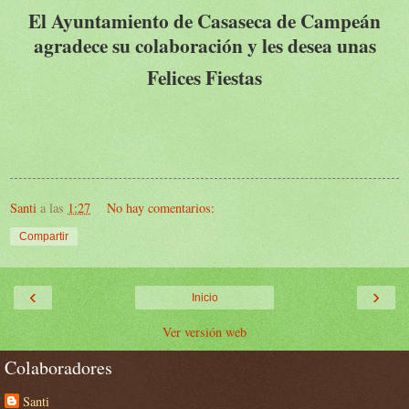
El Ayuntamiento de Casaseca de Campeán
agradece su colaboración y les desea unas
Felices Fiestas
Santi
a las
1:27
No hay comentarios:
Compartir
‹
›
Inicio
Ver versión web
Colaboradores
Santi