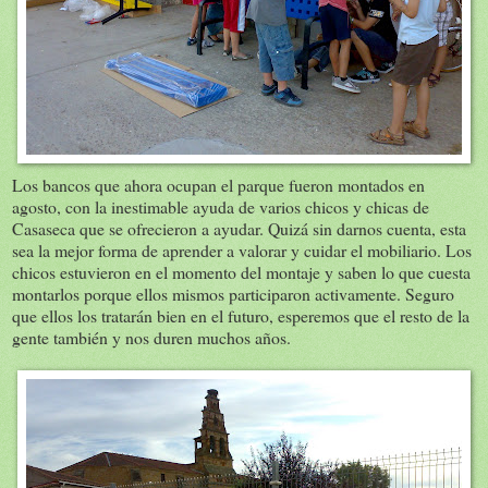
Los bancos que ahora ocupan el parque fueron montados en
agosto, con la inestimable ayuda de varios chicos y chicas de
Casaseca que se ofrecieron a ayudar. Quizá sin darnos cuenta, esta
sea la mejor forma de aprender a valorar y cuidar el mobiliario. Los
chicos estuvieron en el momento del montaje y saben lo que cuesta
montarlos porque ellos mismos participaron activamente. Seguro
que ellos los tratarán bien en el futuro, esperemos que el resto de la
gente también y nos duren muchos años.