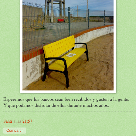
Esperemos que los bancos sean bien recibidos y gusten a la gente.
Y que podamos disfrutar de ellos durante muchos años.
Santi
a las
21:57
Compartir