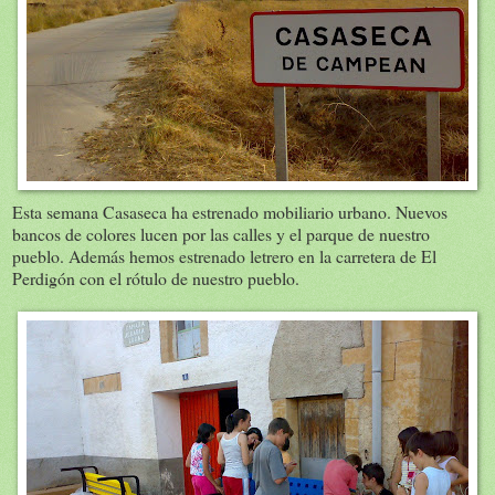
Esta semana Casaseca ha estrenado mobiliario urbano. Nuevos
bancos de colores lucen por las calles y el parque de nuestro
pueblo. Además hemos estrenado letrero en la carretera de El
Perdigón con el rótulo de nuestro pueblo.