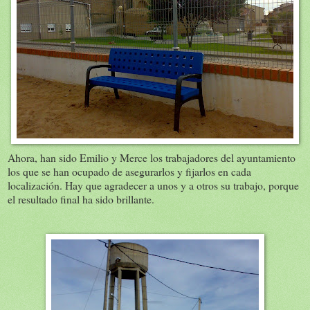
Ahora, han sido Emilio y Merce los trabajadores del ayuntamiento
los que se han ocupado de asegurarlos y fijarlos en cada
localización. Hay que agradecer a unos y a otros su trabajo, porque
el resultado final ha sido brillante.